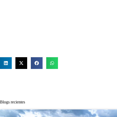
Blogs recientes