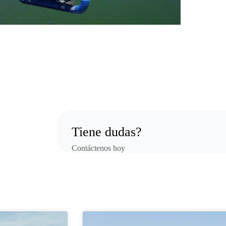
Tiene dudas?
Contáctenos hoy