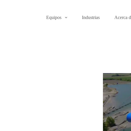
Equipos
Industrias
Acerca d