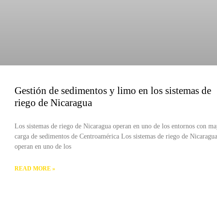
Gestión de sedimentos y limo en los sistemas de
riego de Nicaragua
Los sistemas de riego de Nicaragua operan en uno de los entornos con m
carga de sedimentos de Centroamérica Los sistemas de riego de Nicaragu
operan en uno de los
READ MORE »