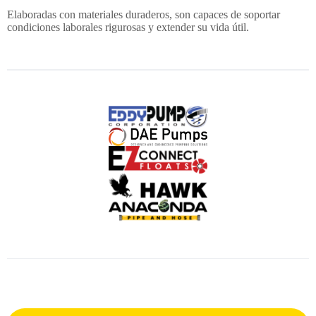
Elaboradas con materiales duraderos, son capaces de soportar
condiciones laborales rigurosas y extender su vida útil.