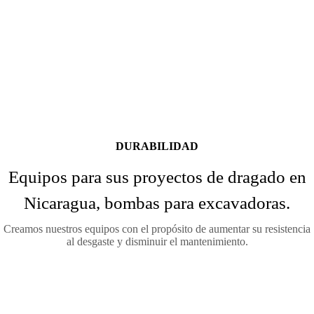
DURABILIDAD
Equipos para sus proyectos de dragado en
Nicaragua, bombas para excavadoras.
Creamos nuestros equipos con el propósito de aumentar su resistencia
al desgaste y disminuir el mantenimiento.