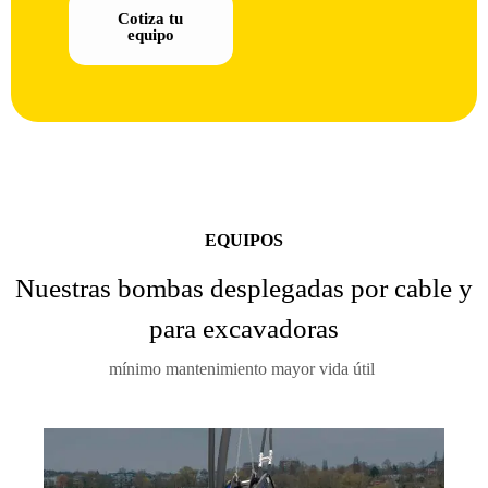
Cotiza tu
equipo
EQUIPOS
Nuestras bombas desplegadas por cable y
para excavadoras
mínimo mantenimiento mayor vida útil