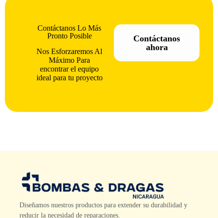
Contáctanos Lo Más
Pronto Posible
Contáctanos
ahora
Nos Esforzaremos Al
Máximo Para
encontrar el equipo
ideal para tu proyecto
Diseñamos nuestros productos para extender su durabilidad y
reducir la necesidad de reparaciones.