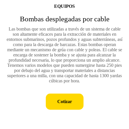
EQUIPOS
Bombas desplegadas por cable
Las bombas que son utilizadas a través de un sistema de cable
son altamente eficaces para la extracción de materiales en
entornos submarinos, pozos profundos y aguas subterráneas, así
como para la descarga de barcazas. Estas bombas operan
mediante un mecanismo de grúa con cable y poleas. El cable se
encarga de sostener la bomba y se ajusta para alcanzar la
profundidad necesaria, lo que proporciona un amplio alcance.
Tenemos varios modelos que pueden sumergirse hasta 250 pies
por debajo del agua y transportar materiales a distancias
superiores a una milla, con una capacidad de hasta 1300 yardas
cúbicas por hora.
Cotizar