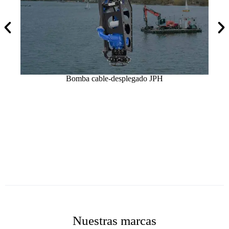
Bomba cable-desplegado JPH
Nuestras marcas