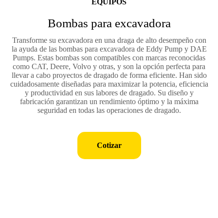
EQUIPOS
Bombas para excavadora
Transforme su excavadora en una draga de alto desempeño con
la ayuda de las bombas para excavadora de Eddy Pump y DAE
Pumps. Estas bombas son compatibles con marcas reconocidas
como CAT, Deere, Volvo y otras, y son la opción perfecta para
llevar a cabo proyectos de dragado de forma eficiente. Han sido
cuidadosamente diseñadas para maximizar la potencia, eficiencia
y productividad en sus labores de dragado. Su diseño y
fabricación garantizan un rendimiento óptimo y la máxima
seguridad en todas las operaciones de dragado.
Cotizar