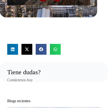
Tiene dudas?
Contáctenos hoy
Blogs recientes