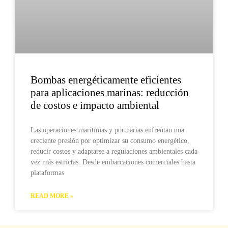
Bombas energéticamente eficientes
para aplicaciones marinas: reducción
de costos e impacto ambiental
Las operaciones marítimas y portuarias enfrentan una
creciente presión por optimizar su consumo energético,
reducir costos y adaptarse a regulaciones ambientales cada
vez más estrictas. Desde embarcaciones comerciales hasta
plataformas
READ MORE »