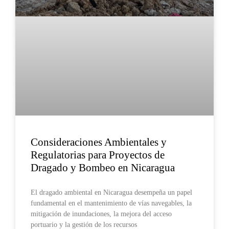
Consideraciones Ambientales y
Regulatorias para Proyectos de
Dragado y Bombeo en Nicaragua
El dragado ambiental en Nicaragua desempeña un papel
fundamental en el mantenimiento de vías navegables, la
mitigación de inundaciones, la mejora del acceso
portuario y la gestión de los recursos