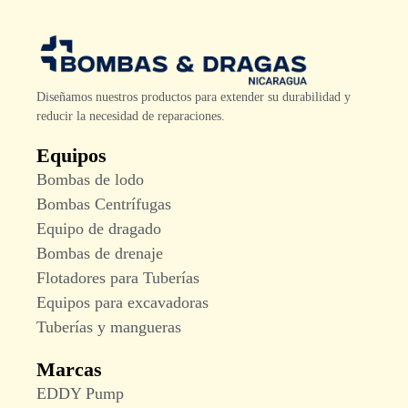
Diseñamos nuestros productos para extender su durabilidad y
reducir la necesidad de reparaciones.
Equipos
Bombas de lodo
Bombas Centrífugas
Equipo de dragado
Bombas de drenaje
Flotadores para Tuberías
Equipos para excavadoras
Tuberías y mangueras
Marcas
EDDY Pump