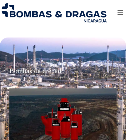
Bombas de drenado