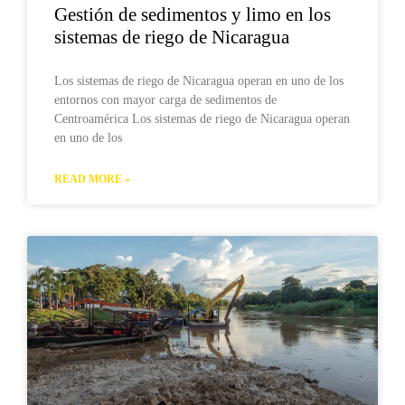
Gestión de sedimentos y limo en los
sistemas de riego de Nicaragua
Los sistemas de riego de Nicaragua operan en uno de los
entornos con mayor carga de sedimentos de
Centroamérica Los sistemas de riego de Nicaragua operan
en uno de los
READ MORE »