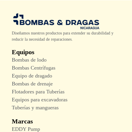
Diseñamos nuestros productos para extender su durabilidad y
reducir la necesidad de reparaciones.
Equipos
Bombas de lodo
Bombas Centrífugas
Equipo de dragado
Bombas de drenaje
Flotadores para Tuberías
Equipos para excavadoras
Tuberías y mangueras
Marcas
EDDY Pump