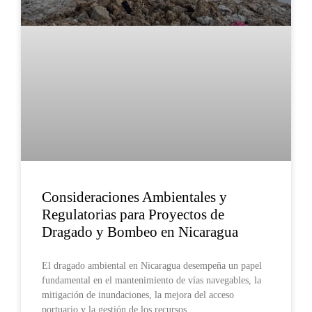
Consideraciones Ambientales y
Regulatorias para Proyectos de
Dragado y Bombeo en Nicaragua
El dragado ambiental en Nicaragua desempeña un papel
fundamental en el mantenimiento de vías navegables, la
mitigación de inundaciones, la mejora del acceso
portuario y la gestión de los recursos