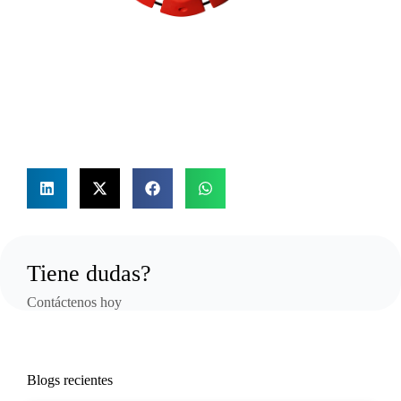
Tiene dudas?
Contáctenos hoy
Blogs recientes