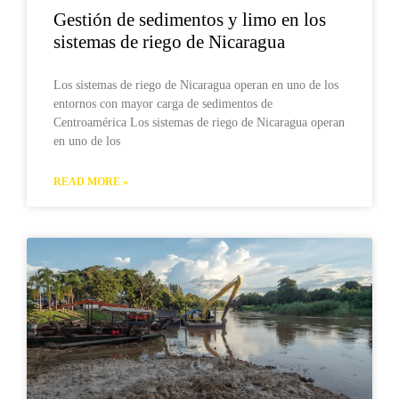
Gestión de sedimentos y limo en los
sistemas de riego de Nicaragua
Los sistemas de riego de Nicaragua operan en uno de los
entornos con mayor carga de sedimentos de
Centroamérica Los sistemas de riego de Nicaragua operan
en uno de los
READ MORE »