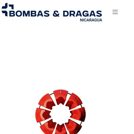
18 Pulgadas