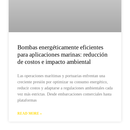
Bombas energéticamente eficientes
para aplicaciones marinas: reducción
de costos e impacto ambiental
Las operaciones marítimas y portuarias enfrentan una
creciente presión por optimizar su consumo energético,
reducir costos y adaptarse a regulaciones ambientales cada
vez más estrictas. Desde embarcaciones comerciales hasta
plataformas
READ MORE »